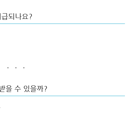
지급되나요?
 받을 수 있을까?
능