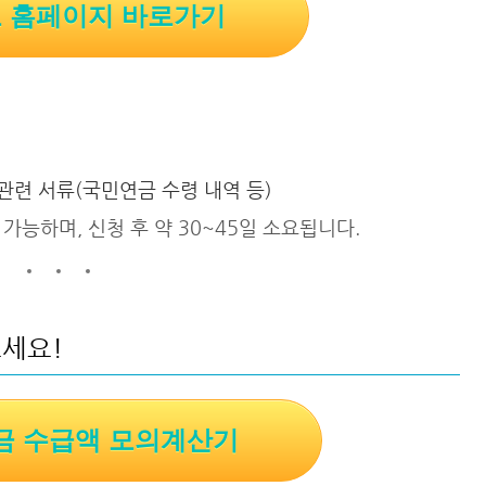
 홈페이지 바로가기
 관련 서류(국민연금 수령 내역 등)
 가능하며, 신청 후 약 30~45일 소요됩니다.
보세요!
금 수급액 모의계산기