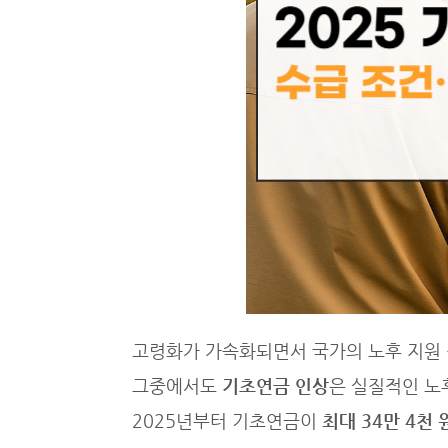
고령화가 가속화되면서 국가의 노후 지원 
그중에서도
기초연금 인상
은 실질적인 노
2025년부터 기초연금이
최대 34만 4천