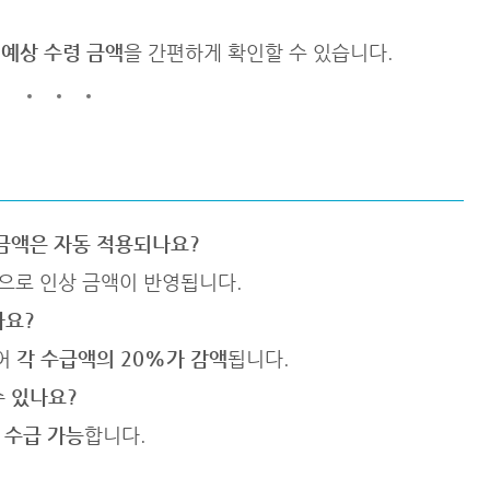
면
예상 수령 금액
을 간편하게 확인할 수 있습니다.
 금액은 자동 적용되나요?
동으로 인상 금액이 반영됩니다.
나요?
되어
각 수급액의 20%가 감액
됩니다.
수 있나요?
 수급 가능
합니다.