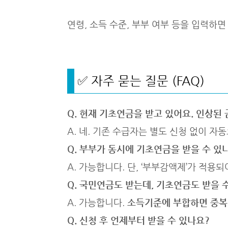
연령, 소득 수준, 부부 여부 등을 입력하
✅ 자주 묻는 질문 (FAQ)
Q. 현재 기초연금을 받고 있어요. 인상된
A. 네. 기존 수급자는 별도 신청 없이 자
Q. 부부가 동시에 기초연금을 받을 수 있
A. 가능합니다. 단, ‘부부감액제’가 적용
Q. 국민연금도 받는데, 기초연금도 받을 
A. 가능합니다.
소득기준에 부합하면 중복
Q. 신청 후 언제부터 받을 수 있나요?