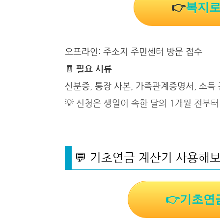
👉
복지로
오프라인: 주소지 주민센터 방문 접수
🧾
필요 서류
신분증, 통장 사본, 가족관계증명서, 소득
💡 신청은 생일이 속한 달의 1개월 전부터
💬 기초연금 계산기 사용해
👉기초연