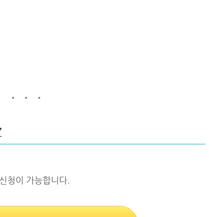
Z
 신청이 가능합니다.