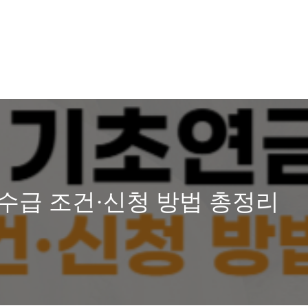
! 수급 조건·신청 방법 총정리