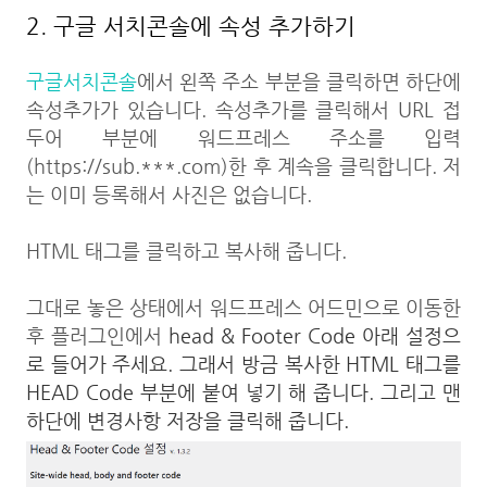
2. 구글 서치콘솔에 속성 추가하기
구글서치콘솔
에서 왼쪽 주소 부분을 클릭하면 하단에
속성추가가 있습니다. 속성추가를 클릭해서 URL 접
두어 부분에 워드프레스 주소를 입력
(https://sub.***.com)한 후 계속을 클릭합니다. 저
는 이미 등록해서 사진은 없습니다.
HTML 태그를 클릭하고 복사해 줍니다.
그대로 놓은 상태에서 워드프레스 어드민으로 이동한
후 플러그인에서
head & Footer Code 아래 설정으
로 들어가 주세요. 그래서 방금 복사한 HTML 태그를
HEAD Code 부분에 붙여 넣기 해 줍니다. 그리고 맨
하단에 변경사항 저장을 클릭해 줍니다.