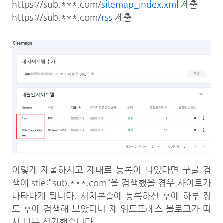
https://sub.***.com/
sitemap_index.xml
제출
https://sub.***.com/
rss
제출
이렇게 제출하시고 제대로 등록이 되었다면 구글 검
색에 stie:"sub.***.com"을 검색했을 경우 사이트가
나타나게 됩니다. 서치콘솔에 등록하신 후에 하루 정
도 후에 검색해 보았더니 제 워드프레스 블로그가 떠
서 너무 신기했습니다.