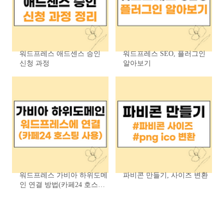
워드프레스 애드센스 승인
워드프레스 SEO, 플러그인
신청 과정
알아보기
워드프레스 가비아 하위도메
파비콘 만들기, 사이즈 변환
인 연결 방법(카페24 호스팅
사용)