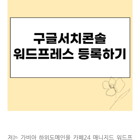
저는 가비아 하위도메인을 카페24 매니지드 워드프