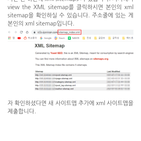
view the XML sitemap를 클릭하시면 본인의 xml
sitemap을 확인하실 수 있습니다. 주소줄에 있는 게
본인의 xml sitemap입니다.
자 확인하셨다면 새 사이트맵 추가에 xml 사이트맵을
제출합니다.