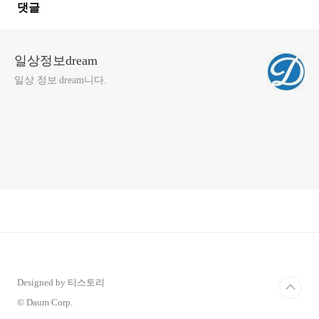
댓글
일상정보dream
일상 정보 dream니다.
Designed by 티스토리
© Daum Corp.