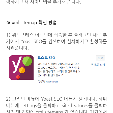
릭하시고 새 사이트맵을 추가해 줍니다.
※ xml sitemap 확인 방법
1) 워드프레스 어드민에 접속한 후 플러그인 새로 추
가에서 Yoast SEO를 검색하여 설치하시고 활성화를
시켜줍니다.
2) 그러면 메뉴에 Yoast SEO 메뉴가 생깁니다. 하위
메뉴에 settings을 클릭하고 site features를 클릭하
시면 맨 하단에 xml sitemaps 가 있습니다. 거기에서