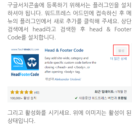
구글서치콘솔에 등록하기 위해서는 플러그인을 설치
하셔야 됩니다. 워드프레스 어드민에 접속하신 후 메
뉴의 플러그인에서 새로 추가를 클릭해 주세요. 상단
검색에서 head라고 검색한 후 head & Footer
Code를 설치합니다.
그리고 활성화를 시키세요. 위에 이미지는 활성이 된
상태입니다.