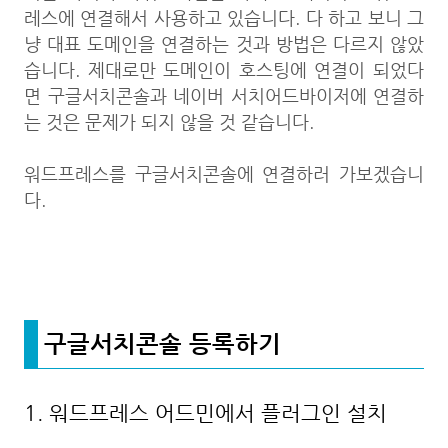
레스에 연결해서 사용하고 있습니다. 다 하고 보니 그
냥 대표 도메인을 연결하는 것과 방법은 다르지 않았
습니다. 제대로만 도메인이 호스팅에 연결이 되었다
면 구글서치콘솔과 네이버 서치어드바이저에 연결하
는 것은 문제가 되지 않을 것 같습니다.
워드프레스를 구글서치콘솔에 연결하러 가보겠습니
다.
구글서치콘솔 등록하기
1. 워드프레스 어드민에서 플러그인 설치