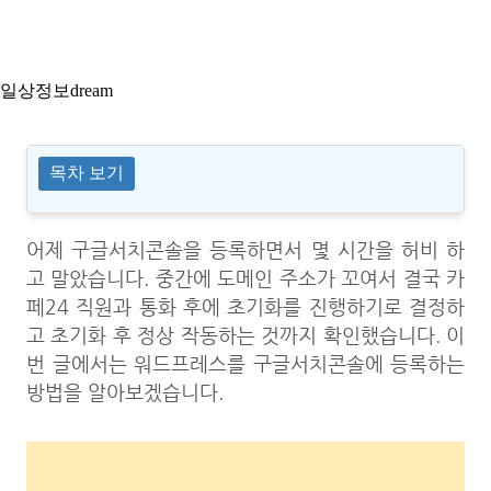
일상정보dream
목차 보기
어제 구글서치콘솔을 등록하면서 몇 시간을 허비 하
고 말았습니다. 중간에 도메인 주소가 꼬여서 결국 카
페24 직원과 통화 후에 초기화를 진행하기로 결정하
고 초기화 후 정상 작동하는 것까지 확인했습니다. 이
번 글에서는 워드프레스를 구글서치콘솔에 등록하는
방법을 알아보겠습니다.