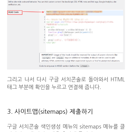
그리고 나서 다시 구글 서치콘솔로 돌아와서 HTML
태그 부분에 확인을 누르고 연결해 줍니다.
3. 사이트맵(sitemaps) 제출하기
구글 서치콘솔 색인생성 메뉴의 sitemaps 메뉴를 클